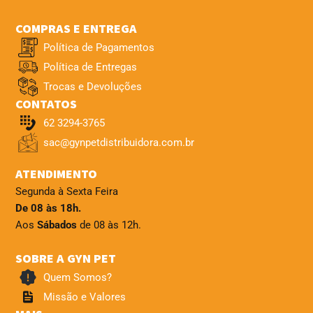
COMPRAS E ENTREGA
Política de Pagamentos
Política de Entregas
Trocas e Devoluções
CONTATOS
62 3294-3765
sac@gynpetdistribuidora.com.br
ATENDIMENTO
Segunda à Sexta Feira
De 08 às 18h.
Aos
Sábados
de 08 às 12h.
SOBRE A GYN PET
Quem Somos?
Missão e Valores