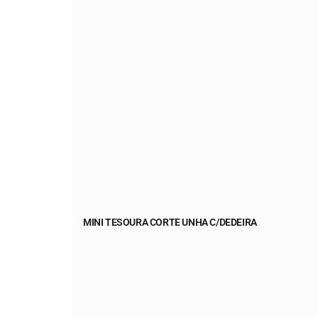
MINI TESOURA CORTE UNHA C/DEDEIRA