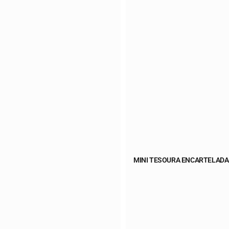
MINI TESOURA ENCARTELADA