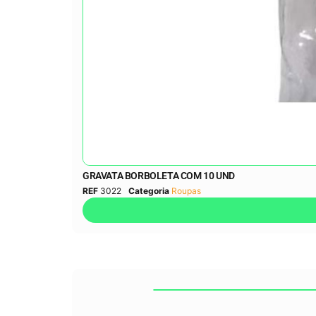
GRAVATA BORBOLETA COM 10 UND
REF
3022
Categoria
Roupas