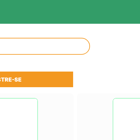
TRE-SE