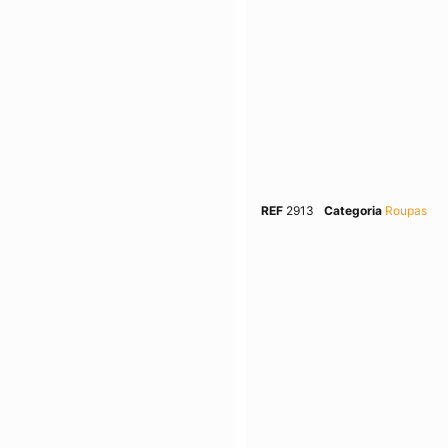
REF
2913
Categoria
Roupas