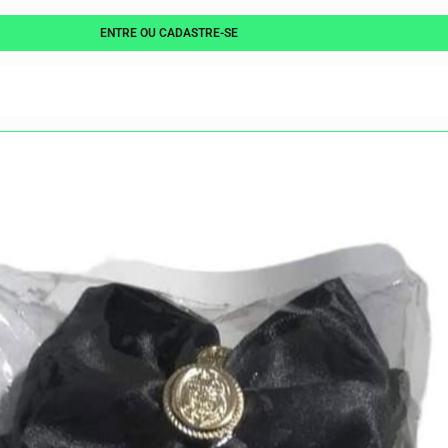
ENTRE OU CADASTRE-SE