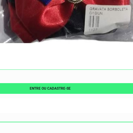
ENTRE OU CADASTRE-SE