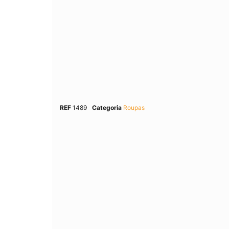
REF
1489
Categoria
Roupas