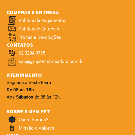
COMPRAS E ENTREGA
Política de Pagamentos
Política de Entregas
Trocas e Devoluções
CONTATOS
62 3294-3765
sac@gynpetdistribuidora.com.br
ATENDIMENTO
Segunda à Sexta Feira
De 08 às 18h.
Aos
Sábados
de 08 às 12h.
SOBRE A GYN PET
Quem Somos?
Missão e Valores