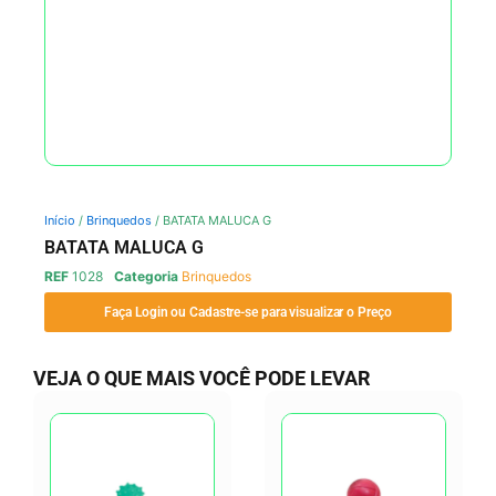
Início
/
Brinquedos
/ BATATA MALUCA G
BATATA MALUCA G
REF
1028
Categoria
Brinquedos
Faça Login ou Cadastre-se para visualizar o Preço
VEJA O QUE MAIS VOCÊ PODE LEVAR