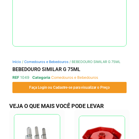
Início
/
Comedouros e Bebedouros
/ BEBEDOURO SIMILAR G 75ML
BEBEDOURO SIMILAR G 75ML
REF
1049
Categoria
Comedouros e Bebedouros
Faça Login ou Cadastre-se para visualizar o Preço
VEJA O QUE MAIS VOCÊ PODE LEVAR