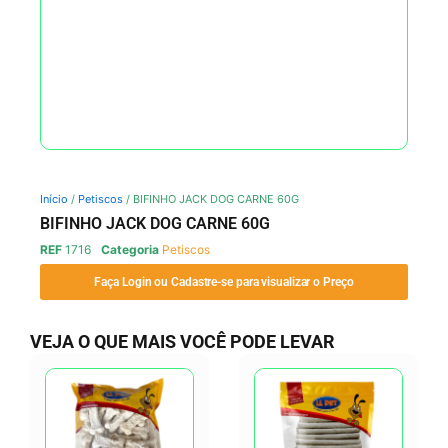
Início
/
Petiscos
/ BIFINHO JACK DOG CARNE 60G
BIFINHO JACK DOG CARNE 60G
REF
1716
Categoria
Petiscos
Faça Login ou Cadastre-se para visualizar o Preço
VEJA O QUE MAIS VOCÊ PODE LEVAR