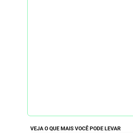
VEJA O QUE MAIS VOCÊ PODE LEVAR