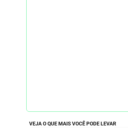
VEJA O QUE MAIS VOCÊ PODE LEVAR