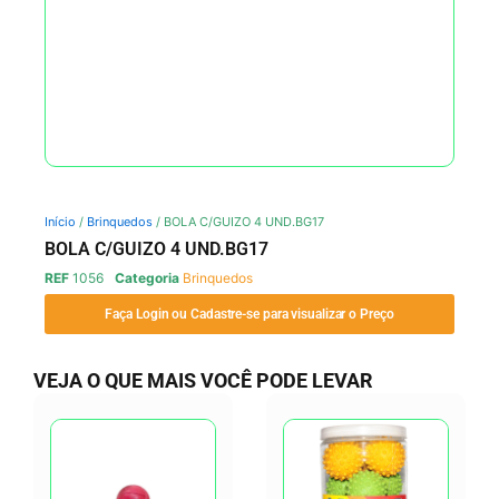
Início
/
Brinquedos
/ BOLA C/GUIZO 4 UND.BG17
BOLA C/GUIZO 4 UND.BG17
REF
1056
Categoria
Brinquedos
Faça Login ou Cadastre-se para visualizar o Preço
VEJA O QUE MAIS VOCÊ PODE LEVAR