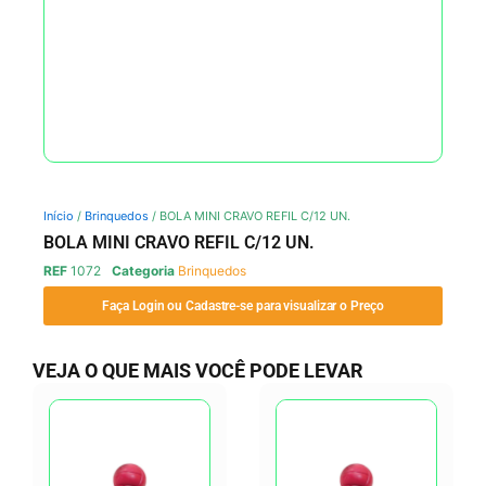
Início
/
Brinquedos
/ BOLA MINI CRAVO REFIL C/12 UN.
BOLA MINI CRAVO REFIL C/12 UN.
REF
1072
Categoria
Brinquedos
Faça Login ou Cadastre-se para visualizar o Preço
VEJA O QUE MAIS VOCÊ PODE LEVAR