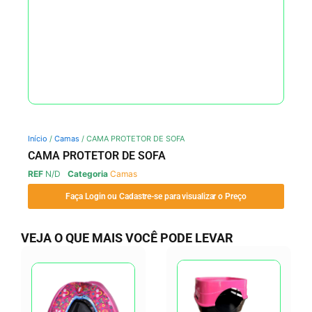
Início
/
Camas
/ CAMA PROTETOR DE SOFA
CAMA PROTETOR DE SOFA
REF
N/D
Categoria
Camas
Faça Login ou Cadastre-se para visualizar o Preço
VEJA O QUE MAIS VOCÊ PODE LEVAR