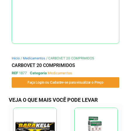
Início
/
Medicamentos
/ CARBOVET 20 COMPRIMIDOS
CARBOVET 20 COMPRIMIDOS
REF
1877
Categoria
Medicamentos
Faça Login ou Cadastre-se para visualizar o Preço
VEJA O QUE MAIS VOCÊ PODE LEVAR