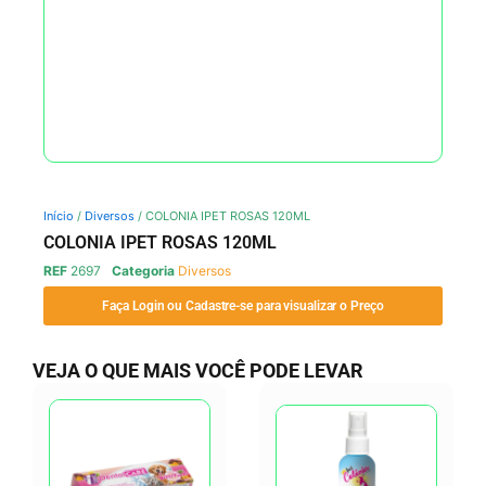
Início
/
Diversos
/ COLONIA IPET ROSAS 120ML
COLONIA IPET ROSAS 120ML
REF
2697
Categoria
Diversos
Faça Login ou Cadastre-se para visualizar o Preço
VEJA O QUE MAIS VOCÊ PODE LEVAR