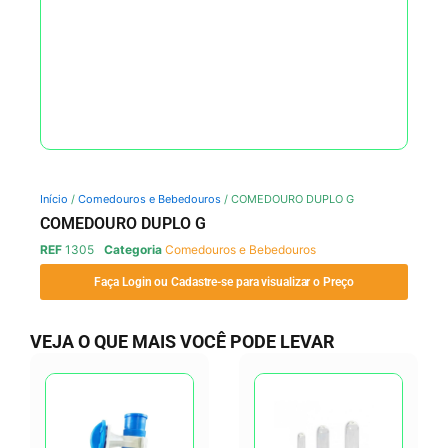
Início
/
Comedouros e Bebedouros
/ COMEDOURO DUPLO G
COMEDOURO DUPLO G
REF
1305
Categoria
Comedouros e Bebedouros
Faça Login ou Cadastre-se para visualizar o Preço
VEJA O QUE MAIS VOCÊ PODE LEVAR