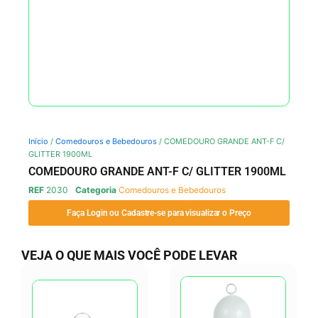
Início
/
Comedouros e Bebedouros
/ COMEDOURO GRANDE ANT-F C/
GLITTER 1900ML
COMEDOURO GRANDE ANT-F C/ GLITTER 1900ML
REF
2030
Categoria
Comedouros e Bebedouros
Faça Login ou Cadastre-se para visualizar o Preço
VEJA O QUE MAIS VOCÊ PODE LEVAR