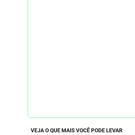
VEJA O QUE MAIS VOCÊ PODE LEVAR