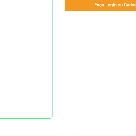
Faça Login ou Cadas