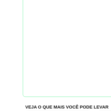
VEJA O QUE MAIS VOCÊ PODE LEVAR