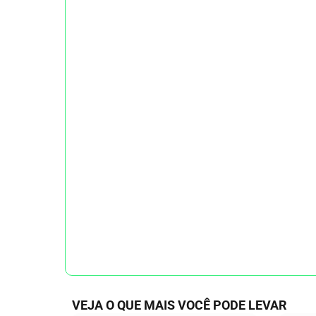
VEJA O QUE MAIS VOCÊ PODE LEVAR