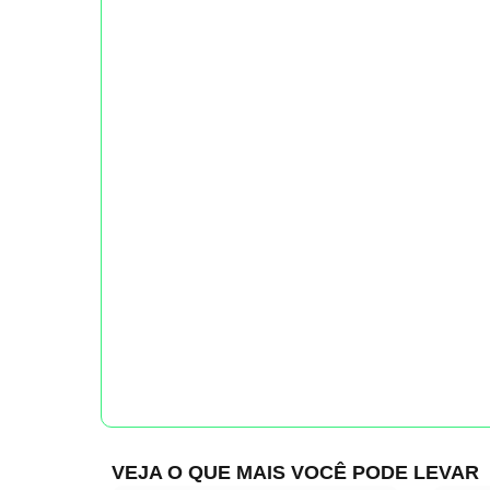
VEJA O QUE MAIS VOCÊ PODE LEVAR