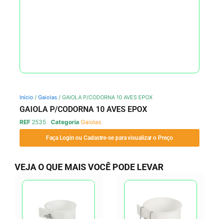
Início
/
Gaiolas
/ GAIOLA P/CODORNA 10 AVES EPOX
GAIOLA P/CODORNA 10 AVES EPOX
REF
2535
Categoria
Gaiolas
Faça Login ou Cadastre-se para visualizar o Preço
VEJA O QUE MAIS VOCÊ PODE LEVAR