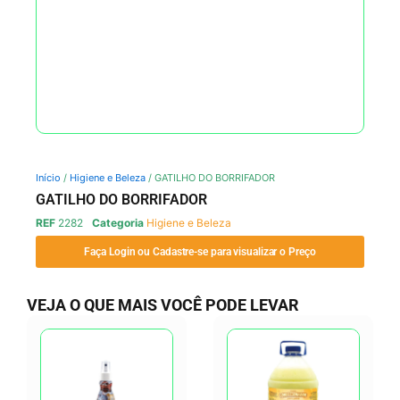
Início
/
Higiene e Beleza
/ GATILHO DO BORRIFADOR
GATILHO DO BORRIFADOR
REF
2282
Categoria
Higiene e Beleza
Faça Login ou Cadastre-se para visualizar o Preço
VEJA O QUE MAIS VOCÊ PODE LEVAR