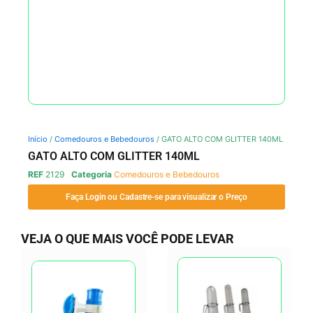
Início
/
Comedouros e Bebedouros
/ GATO ALTO COM GLITTER 140ML
GATO ALTO COM GLITTER 140ML
REF
2129
Categoria
Comedouros e Bebedouros
Faça Login ou Cadastre-se para visualizar o Preço
VEJA O QUE MAIS VOCÊ PODE LEVAR