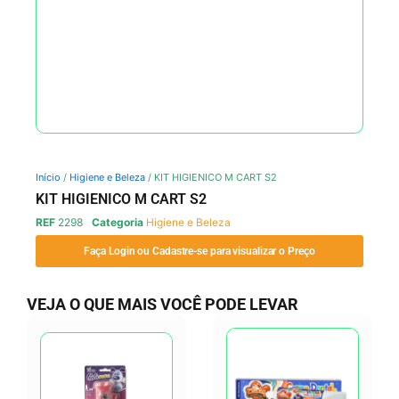
Início
/
Higiene e Beleza
/ KIT HIGIENICO M CART S2
KIT HIGIENICO M CART S2
REF
2298
Categoria
Higiene e Beleza
Faça Login ou Cadastre-se para visualizar o Preço
VEJA O QUE MAIS VOCÊ PODE LEVAR