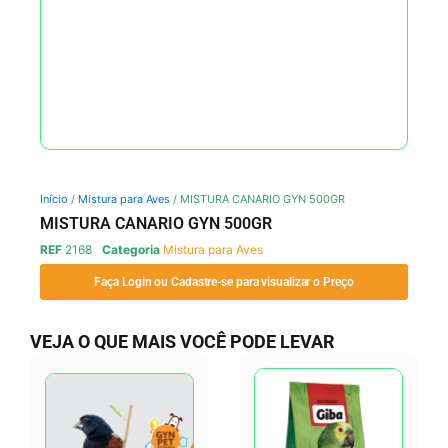
Início
/
Mistura para Aves
/ MISTURA CANARIO GYN 500GR
MISTURA CANARIO GYN 500GR
REF
2168
Categoria
Mistura para Aves
Faça Login ou Cadastre-se para visualizar o Preço
VEJA O QUE MAIS VOCÊ PODE LEVAR