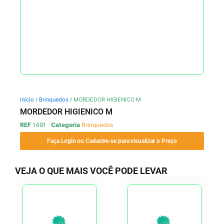
Início
/
Brinquedos
/ MORDEDOR HIGIENICO M
MORDEDOR HIGIENICO M
REF
1491
Categoria
Brinquedos
Faça Login ou Cadastre-se para visualizar o Preço
VEJA O QUE MAIS VOCÊ PODE LEVAR