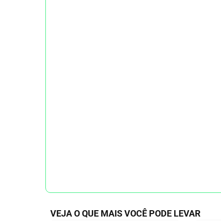
VEJA O QUE MAIS VOCÊ PODE LEVAR