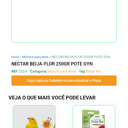
Início
/
Mistura para Aves
/ NECTAR BEIJA-FLOR 250GR POTE GYN
NECTAR BEIJA-FLOR 250GR POTE GYN
REF
2204
Categoria
Mistura para Aves
Tag
Beija-flor
Faça Login ou Cadastre-se para visualizar o Preço
VEJA O QUE MAIS VOCÊ PODE LEVAR