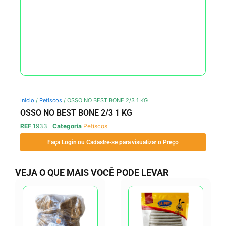
Início
/
Petiscos
/ OSSO NO BEST BONE 2/3 1 KG
OSSO NO BEST BONE 2/3 1 KG
REF
1933
Categoria
Petiscos
Faça Login ou Cadastre-se para visualizar o Preço
VEJA O QUE MAIS VOCÊ PODE LEVAR