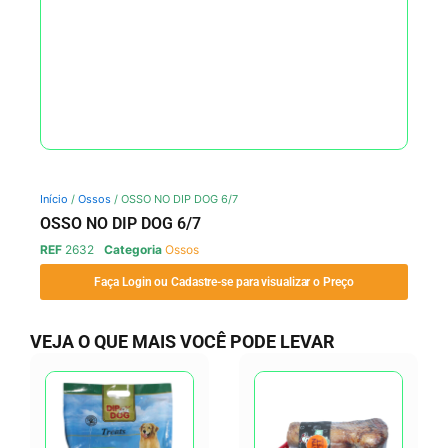
Início
/
Ossos
/ OSSO NO DIP DOG 6/7
OSSO NO DIP DOG 6/7
REF
2632
Categoria
Ossos
Faça Login ou Cadastre-se para visualizar o Preço
VEJA O QUE MAIS VOCÊ PODE LEVAR