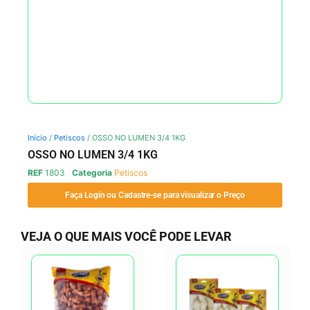
Início
/
Petiscos
/ OSSO NO LUMEN 3/4 1KG
OSSO NO LUMEN 3/4 1KG
REF
1803
Categoria
Petiscos
Faça Login ou Cadastre-se para visualizar o Preço
VEJA O QUE MAIS VOCÊ PODE LEVAR