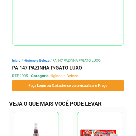
Início
/
Higiene e Beleza
/ PA 147 PAZINHA P/GATO LUXO
PA 147 PAZINHA P/GATO LUXO
REF
1995
Categoria
Higiene e Beleza
Faça Login ou Cadastre-se para visualizar o Preço
VEJA O QUE MAIS VOCÊ PODE LEVAR