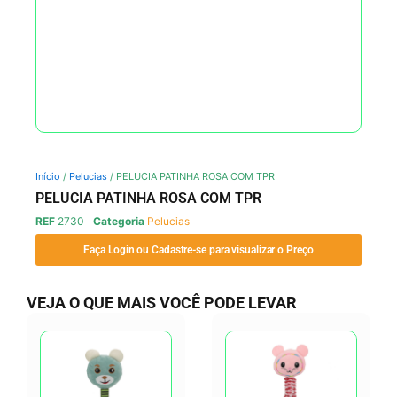
Início
/
Pelucias
/ PELUCIA PATINHA ROSA COM TPR
PELUCIA PATINHA ROSA COM TPR
REF
2730
Categoria
Pelucias
Faça Login ou Cadastre-se para visualizar o Preço
VEJA O QUE MAIS VOCÊ PODE LEVAR