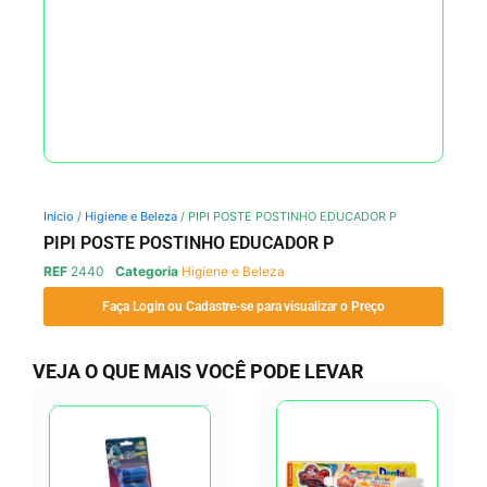
Início
/
Higiene e Beleza
/ PIPI POSTE POSTINHO EDUCADOR P
PIPI POSTE POSTINHO EDUCADOR P
REF
2440
Categoria
Higiene e Beleza
Faça Login ou Cadastre-se para visualizar o Preço
VEJA O QUE MAIS VOCÊ PODE LEVAR