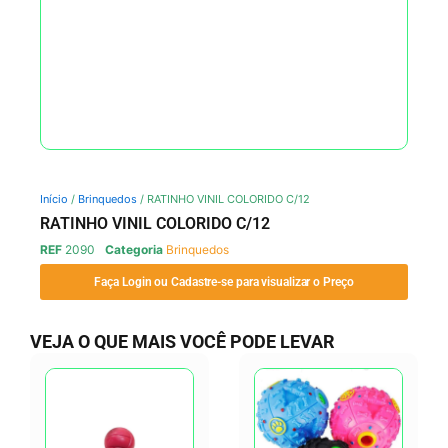
Início
/
Brinquedos
/ RATINHO VINIL COLORIDO C/12
RATINHO VINIL COLORIDO C/12
REF
2090
Categoria
Brinquedos
Faça Login ou Cadastre-se para visualizar o Preço
VEJA O QUE MAIS VOCÊ PODE LEVAR