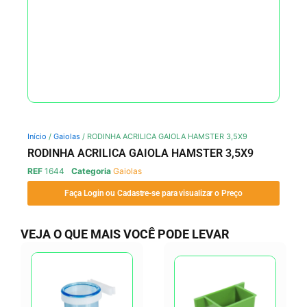
Início
/
Gaiolas
/ RODINHA ACRILICA GAIOLA HAMSTER 3,5X9
RODINHA ACRILICA GAIOLA HAMSTER 3,5X9
REF
1644
Categoria
Gaiolas
Faça Login ou Cadastre-se para visualizar o Preço
VEJA O QUE MAIS VOCÊ PODE LEVAR