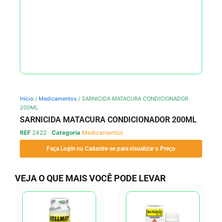
Início
/
Medicamentos
/ SARNICIDA MATACURA CONDICIONADOR
200ML
SARNICIDA MATACURA CONDICIONADOR 200ML
REF
2422
Categoria
Medicamentos
Faça Login ou Cadastre-se para visualizar o Preço
VEJA O QUE MAIS VOCÊ PODE LEVAR