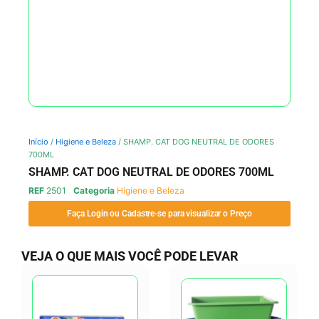
Início
/
Higiene e Beleza
/ SHAMP. CAT DOG NEUTRAL DE ODORES
700ML
SHAMP. CAT DOG NEUTRAL DE ODORES 700ML
REF
2501
Categoria
Higiene e Beleza
Faça Login ou Cadastre-se para visualizar o Preço
VEJA O QUE MAIS VOCÊ PODE LEVAR