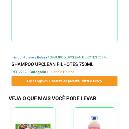
Início
/
Higiene e Beleza
/ SHAMPOO UPCLEAN FILHOTES 750ML
SHAMPOO UPCLEAN FILHOTES 750ML
REF
2712
Categoria
Higiene e Beleza
Faça Login ou Cadastre-se para visualizar o Preço
VEJA O QUE MAIS VOCÊ PODE LEVAR