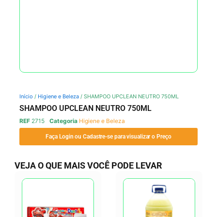
Início
/
Higiene e Beleza
/ SHAMPOO UPCLEAN NEUTRO 750ML
SHAMPOO UPCLEAN NEUTRO 750ML
REF
2715
Categoria
Higiene e Beleza
Faça Login ou Cadastre-se para visualizar o Preço
VEJA O QUE MAIS VOCÊ PODE LEVAR