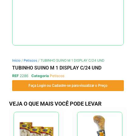
Início
/
Petiscos
/ TUBINHO SUINO M 1 DISPLAY C/24 UND
TUBINHO SUINO M 1 DISPLAY C/24 UND
REF
2286
Categoria
Petiscos
Faça Login ou Cadastre-se para visualizar o Preço
VEJA O QUE MAIS VOCÊ PODE LEVAR