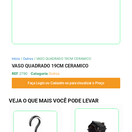
Início
/
Outros
/ VASO QUADRADO 19CM CERAMICO
VASO QUADRADO 19CM CERAMICO
REF
2790
Categoria
Outros
Faça Login ou Cadastre-se para visualizar o Preço
VEJA O QUE MAIS VOCÊ PODE LEVAR