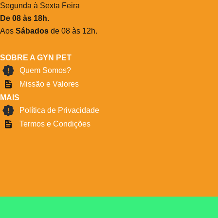
Segunda à Sexta Feira
De 08 às 18h.
Aos
Sábados
de 08 às 12h.
SOBRE A GYN PET
Quem Somos?
Missão e Valores
MAIS
Política de Privacidade
Termos e Condições