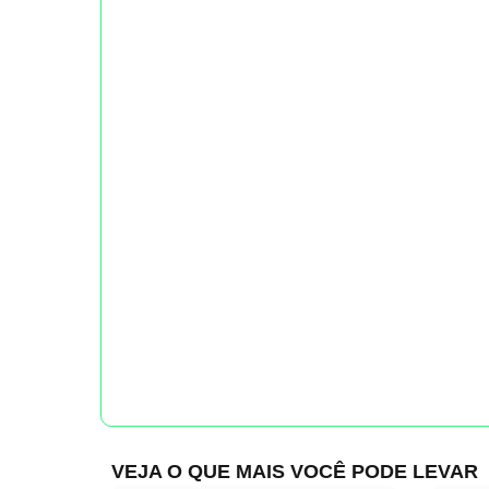
VEJA O QUE MAIS VOCÊ PODE LEVAR