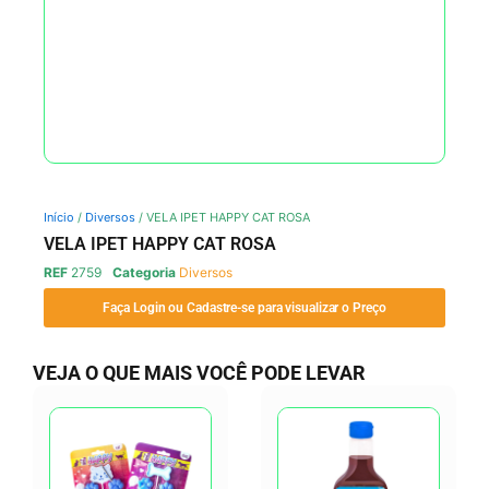
Início
/
Diversos
/ VELA IPET HAPPY CAT ROSA
VELA IPET HAPPY CAT ROSA
REF
2759
Categoria
Diversos
Faça Login ou Cadastre-se para visualizar o Preço
VEJA O QUE MAIS VOCÊ PODE LEVAR