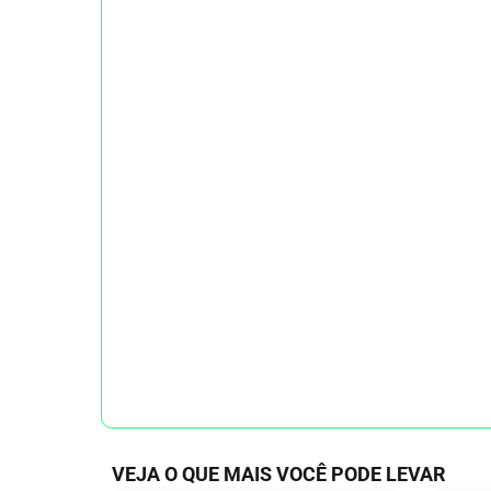
VEJA O QUE MAIS VOCÊ PODE LEVAR