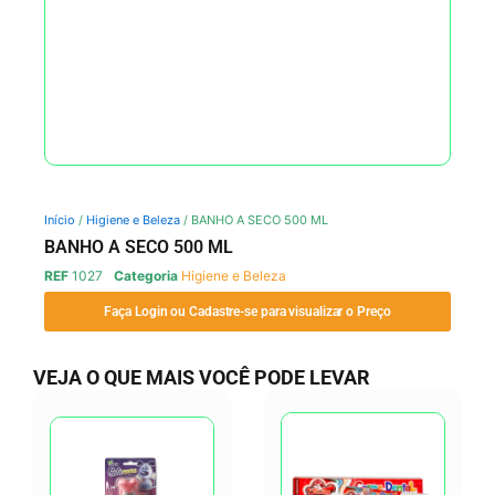
Início
/
Higiene e Beleza
/ BANHO A SECO 500 ML
BANHO A SECO 500 ML
REF
1027
Categoria
Higiene e Beleza
Faça Login ou Cadastre-se para visualizar o Preço
VEJA O QUE MAIS VOCÊ PODE LEVAR