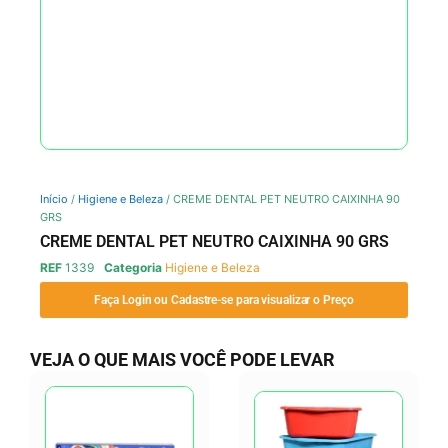
Início
/
Higiene e Beleza
/ CREME DENTAL PET NEUTRO CAIXINHA 90
GRS
CREME DENTAL PET NEUTRO CAIXINHA 90 GRS
REF
1339
Categoria
Higiene e Beleza
Faça Login ou Cadastre-se para visualizar o Preço
VEJA O QUE MAIS VOCÊ PODE LEVAR