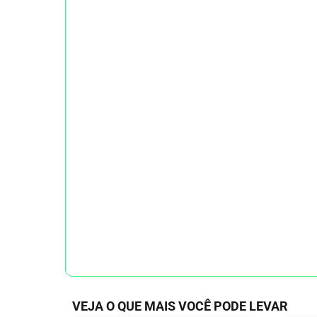
VEJA O QUE MAIS VOCÊ PODE LEVAR