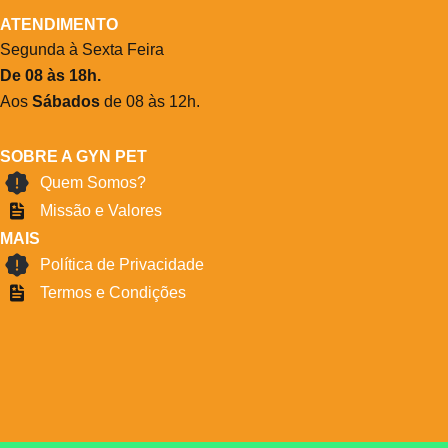
ATENDIMENTO
Segunda à Sexta Feira
De 08 às 18h.
Aos
Sábados
de 08 às 12h.
SOBRE A GYN PET
Quem Somos?
Missão e Valores
MAIS
Política de Privacidade
Termos e Condições