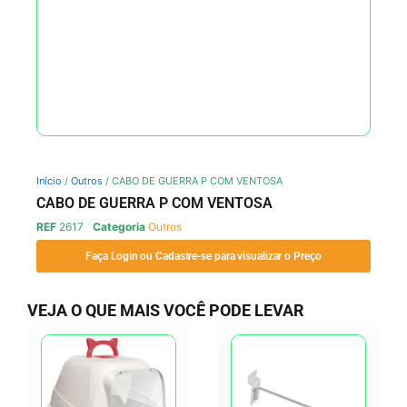
Início
/
Outros
/ CABO DE GUERRA P COM VENTOSA
CABO DE GUERRA P COM VENTOSA
REF
2617
Categoria
Outros
Faça Login ou Cadastre-se para visualizar o Preço
VEJA O QUE MAIS VOCÊ PODE LEVAR