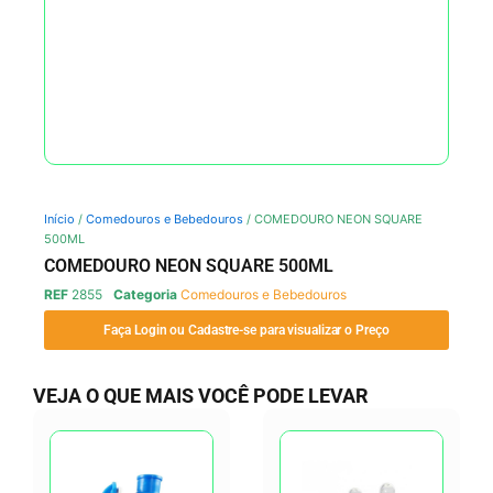
Início
/
Comedouros e Bebedouros
/ COMEDOURO NEON SQUARE
500ML
COMEDOURO NEON SQUARE 500ML
REF
2855
Categoria
Comedouros e Bebedouros
Faça Login ou Cadastre-se para visualizar o Preço
VEJA O QUE MAIS VOCÊ PODE LEVAR